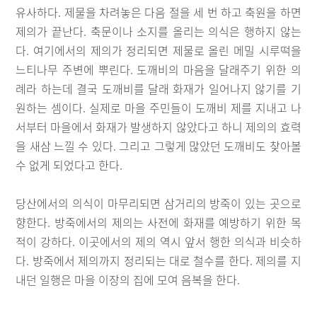
유사하다. 제물을 차려놓은 다음 절을 세 번 하고 축원을 하면
제의가 끝난다. 축문이나 소지를 올리는 의식은 행하지 않는
다. 여기에서의 제의가 정리되면 제물로 올린 메밀 시루떡을
느티나무 주변에 뿌린다. 도깨비의 마음을 달래주기 위한 의
례라 하는데 결국 도깨비를 달래 화재가 일어나지 않기를 기
원하는 셈이다. 실제로 마을 주민들이 도깨비 제를 지내고 나
서부터 마을에서 화재가 발생하지 않았다고 하니 제의의 효력
을 새삼 느낄 수 있다. 그리고 그렇게 많았던 도깨비도 찾아볼
수 없게 되었다고 한다.
당산에서의 의식이 마무리되면 삼거리의 방죽이 있는 곳으로
향한다. 방죽에서의 제의는 사전에 화재를 예방하기 위한 목
적이 강하다. 이곳에서의 제의 역시 앞서 행한 의식과 비슷하
다. 방죽에서 제의까지 정리되는 대로 철수를 한다. 제의를 지
내던 일행은 마을 이장의 집에 모여 음복을 한다.