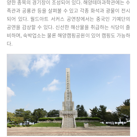
양한 종목의 경기장이 조성되어 있다. 해양테마과학관에는 수
족관과 공룡관 등을 살펴볼 수 있고 각종 화석과 광물이 전시
되어 있다. 월드아트 서커스 공연장에서는 중국인 기예단의
공연을 감상할 수 있다. 신선한 해산물을 취급하는 식당이 즐
비하며, 숙박업소는 물론 해양캠핑공원이 있어 캠핑도 가능하
다.