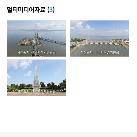
멀티미디어자료 (
3
)
사진출처: 한국저작권위원회
사진출처: 한국저작권위원회
사진출처: 한국저작권위원회