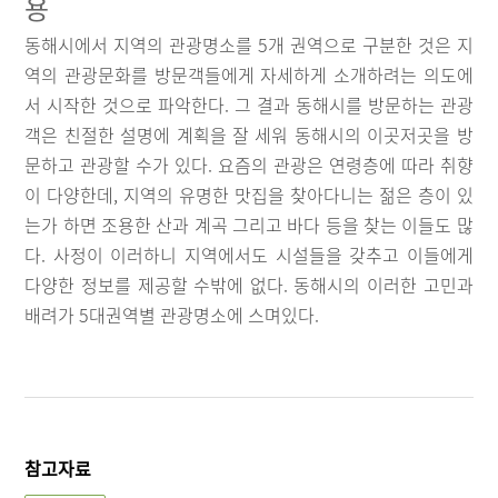
용
동해시에서 지역의 관광명소를 5개 권역으로 구분한 것은 지
역의 관광문화를 방문객들에게 자세하게 소개하려는 의도에
서 시작한 것으로 파악한다. 그 결과 동해시를 방문하는 관광
객은 친절한 설명에 계획을 잘 세워 동해시의 이곳저곳을 방
문하고 관광할 수가 있다. 요즘의 관광은 연령층에 따라 취향
이 다양한데, 지역의 유명한 맛집을 찾아다니는 젊은 층이 있
는가 하면 조용한 산과 계곡 그리고 바다 등을 찾는 이들도 많
다. 사정이 이러하니 지역에서도 시설들을 갖추고 이들에게
다양한 정보를 제공할 수밖에 없다. 동해시의 이러한 고민과
배려가 5대권역별 관광명소에 스며있다.
참고자료