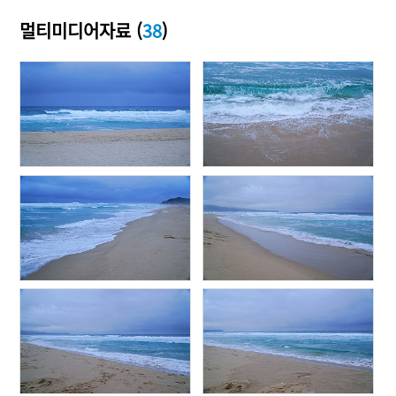
멀티미디어자료 (
38
)