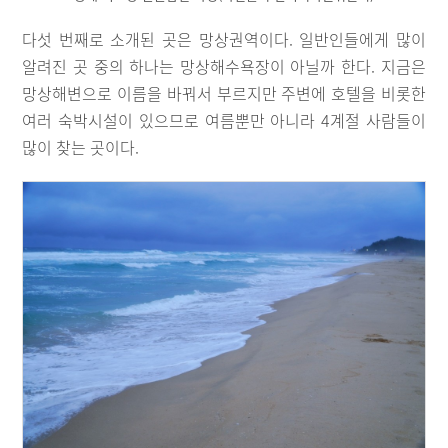
다섯 번째로 소개된 곳은 망상권역이다. 일반인들에게 많이
알려진 곳 중의 하나는 망상해수욕장이 아닐까 한다. 지금은
망상해변으로 이름을 바꿔서 부르지만 주변에 호텔을 비롯한
여러 숙박시설이 있으므로 여름뿐만 아니라 4계절 사람들이
많이 찾는 곳이다.