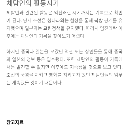
체탐인의 활동시기
체탐인과 관련된 활동은 임진왜란 시기까지는 기록으로 확인
이 된다. 당시 조선은 청나라와는 협상을 통해 북방 경계를 유
지했으며 일본과는 교린정책을 유지했다. 따라서 임진왜란 이
후에는 체탐인의 기록을 찾아보기 어렵다.
하지만 중국과 일본을 오갔던 역관 또는 상인들을 통해 중국
과 일본의 정보 등은 입수됐다. 또한 체탐인의 활동이 기록에
서는 발견할 수 없지만 이후에도 지속됐을 것으로 보고 있다.
조선의 국경을 지키고 평화를 지키고자 했던 체탐인들의 임무
는 계속됐을 것이기 때문이다.
참고자료