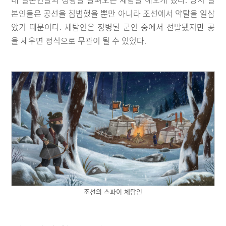
본인들은 공선을 침범했을 뿐만 아니라 조선에서 약탈을 일삼
았기 때문이다. 체탐인은 징병된 군인 중에서 선발됐지만 공
을 세우면 정식으로 무관이 될 수 있었다.
조선의 스파이 체탐인