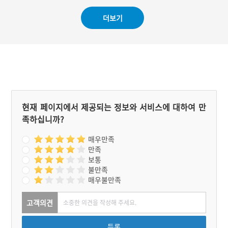
더보기
현재 페이지에서 제공되는 정보와 서비스에 대하여 만
족하십니까?
매우만족
만족
보통
불만족
매우불만족
고객의견
등록