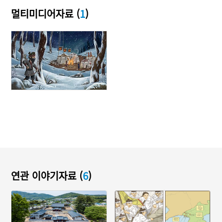
멀티미디어자료 (
1
)
연관 이야기자료 (
6
)