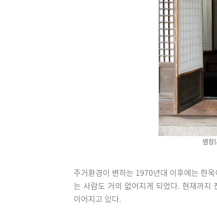
염장
주거환경이 변하는 1970년대 이후에는 한옥
는 사람도 거의 없어지게 되었다. 현재까지
이어지고 있다.