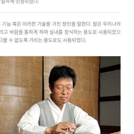
유일하게 인정되었다.
 기능 혹은 이러한 기술을 가진 장인을 말한다. 발은 우리나라
리고 바람을 통하게 하며 실내를 장식하는 용도로 사용되었으
쳐다볼 수 없도록 가리는 용도로도 사용되었다.