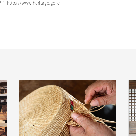
 https://www.heritage.go.kr