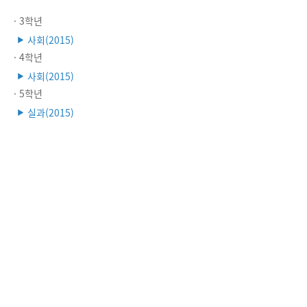
· 3학년
사회(2015)
▶
· 4학년
사회(2015)
▶
· 5학년
실과(2015)
▶