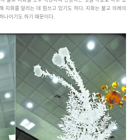
통해 지화를 알리는 데 힘쓰고 있기도 하다. 지화는 불교 의례의
 하나이기도 하기 때문이다.