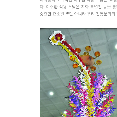
다. 이주환 석용 스님은 지화 특별전 등을 
중요한 요소일 뿐만 아니라 우리 전통문화의