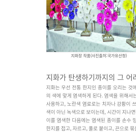
지화장 작품(사진출처:국가유산청)
지화가 탄생하기까지의 그 어
지화는 우선 전통 한지인 종이를 오리는 것
의 색에 맞게 염색하게 된다. 염색을 위해서
사용하고, 노란색 염료로는 치자나 강황이 쓰
색이 아닌 녹색으로 보이는데, 시간이 지나면
이를 염색한 다음에는 염색된 종이를 손수 
한지를 접고, 자르고, 풀로 붙이고, 끈으로 