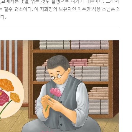
불교에서는 꽃을 꺾는 것도 살생으로 여기기 때문이다. 그래서
 필수 요소이다. 이 지화장의 보유자인 이주환 석용 스님은 2
다.