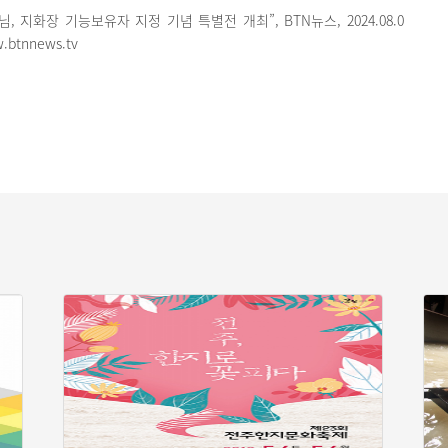
, 지화장 기능보유자 지정 기념 특별전 개최”, BTN뉴스, 2024.08.0
w.btnnews.tv