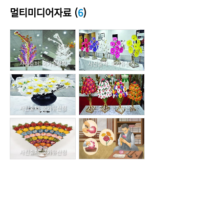
멀티미디어자료 (
6
)
사진출처: 국가유산청
사진출처: 국가유산청
사진출처: 국가유산청
사진출처: 국가유산청
사진출처: 국가유산청