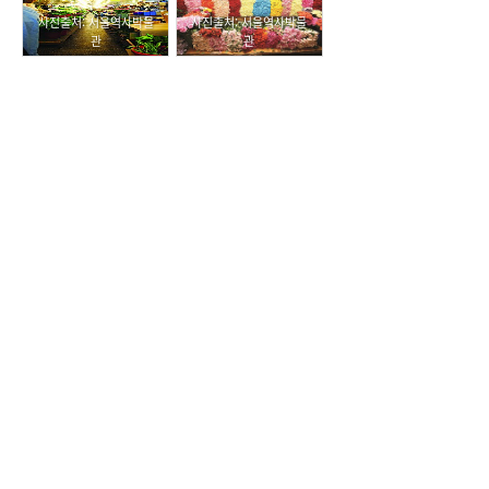
사진출처: 서울역사박물
사진출처: 서울역사박물
관
관