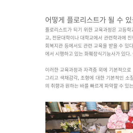
어떻게 플로리스트가 될 수 있
플로리스트가 되기 위한 교육과정은 고등학교
교, 전문대학이나 대학교에서 관련학과에 진학
회복지관 등에서도 관련 교육을 받을 수 있
에서 시행하고 있는 화훼장식기능사가 있다. 
이러한 교육과정과 자격증 외에 기본적으로 
그리고 색채감각, 조형에 대한 기본적인 소
의 취향과 원하는 바를 빠르게 파악할 수 있