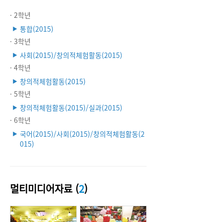
· 2학년
통합(2015)
▶
· 3학년
사회(2015)/창의적체험활동(2015)
▶
· 4학년
창의적체험활동(2015)
▶
· 5학년
창의적체험활동(2015)/실과(2015)
▶
· 6학년
국어(2015)/사회(2015)/창의적체험활동(2
▶
015)
멀티미디어자료 (
2
)