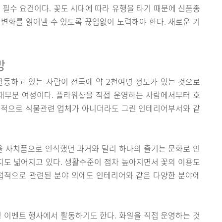
 필수 요건이다. 꽃도 시대에 따라 유행을 타기 때문에 신품종
변화를 읽어낼 수 있도록 끊임없이 노력해야 한다. 새로운 기
망
활동하고 있는 사람이 전국에 약 2천여명 정도가 있는 것으로
 대부분 여성이다. 플라워샵을 직접 운영하는 사람에서부터 호
접적으로 식물관련 업체가 아니더라도 그린 인테리어부서와 같
을 사치품으로 인식했던 과거와 달리 하나의 즐기는 문화로 인
도 넓어지고 있다. 생활수준이 점차 높아지면서 꽃의 이용도
직접적으로 관련된 분야 외에도 인테리어와 같은 다양한 분야에
이벤트 행사에서 활동하기도 한다. 화원을 직접 운영하는 것