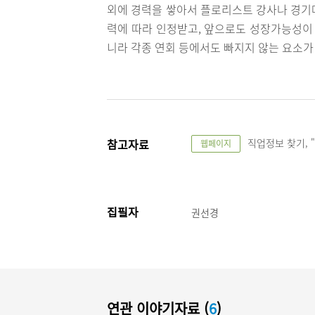
외에 경력을 쌓아서 플로리스트 강사나 경기
력에 따라 인정받고, 앞으로도 성장가능성이 
니라 각종 연회 등에서도 빠지지 않는 요소
참고자료
직업정보 찾기, 
웹페이지
집필자
권선경
연관 이야기자료 (
6
)