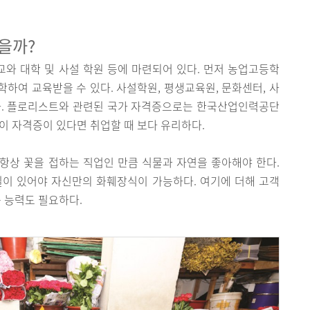
을까?
와 대학 및 사설 학원 등에 마련되어 있다. 먼저 농업고등학
하여 교육받을 수 있다. 사설학원, 평생교육원, 문화센터, 사
다. 플로리스트와 관련된 국가 자격증으로는 한국산업인력공단
이 자격증이 있다면 취업할 때 보다 유리하다.
항상 꽃을 접하는 직업인 만큼 식물과 자연을 좋아해야 한다.
질이 있어야 자신만의 화훼장식이 가능하다. 여기에 더해 고객
는 능력도 필요하다.