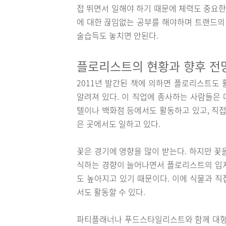
접 뛰면서 일해야 하기 때문에 체력도 중요한
에 대한 끊임없는 공부를 해야하며 트랜드의 
술습득도 놓치면 안된다.
플로리스트의 현황과 향후 전
2011년 발간된 책에 의하면 플로리스트도 
알려져 있다. 이 직업에 종사하는 사람들은
텔이나 백화점 등에서도 활동하고 있고, 직
은 곳에서도 일하고 있다.
꽃은 경기에 영향을 많이 받는다. 하지만 꽃
식하는 경향이 늘어나면서 플로리스트의 입지
도 높아지고 있기 때문이다. 이에 식물과 
서도 활동할 수 있다.
파티플래너나 푸드스타일리스트와 함께 대형 