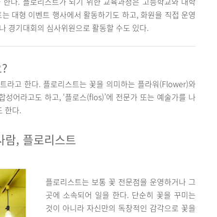
 한다. 플로리스트가 되기 위한 교육과정은 고등학교와 대학
트는 대형 이벤트 행사에서 활동하기도 하고, 화원을 직접 운영
나 경기대회의 심사위원으로 활동할 수도 있다.
?
라고 한다. 플로리스트는 꽃을 의미하는 플라워(Flower)와
합성어라고도 하고, ‘플로스(flos)’에 전문가 또는 예술가를 나
도 한다.
사람, 플로리스트
플로리스트는 보통 꽃 전문점을 운영하거나 그
곳에 소속되어 일을 한다. 단순히 꽃을 꾸미는
것이 아니라 자신만의 독창적인 감각으로 꽃을