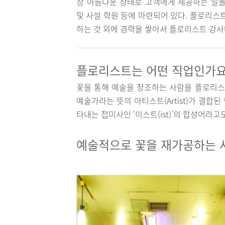
장 아름다운 상태로 고객에게 제공하는 일을
및 사설 학원 등에 마련되어 있다. 플로리스
하는 것 외에 경력을 쌓아서 플로리스트 강사
플로리스트는 어떤 직업인가요
꽃을 통해 예술을 창조하는 사람을 플로리스트
예술가라는 뜻의 아티스트(Artist)가 결합된 
타내는 접미사인 ‘이스트(ist)’의 합성어라고
예술적으로 꽃을 재가공하는 