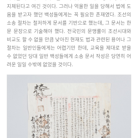
지체된다고 여긴 것이다. 그러나 억울한 일을 당해서 법에 도
움을 받고자 했던 백성들에게는 꼭 필요한 존재였다. 조선의
소송 절차는 철저하게 문서를 기반으로 했는데, 그 문서는 한
문 문장으로 기술해야 했다. 전국민의 문맹률이 조선시대와
비교도 할 수 없을 만큼 낮아진 현재도 법과 관련된 용어나 그
절차는 일반인들에게는 어렵기만 한데, 교육을 제대로 받을
수 없었던 당대 일반 백성들에게 소송 문서 작성은 당연히 어
려운 일일 수밖에 없었을 것이다.