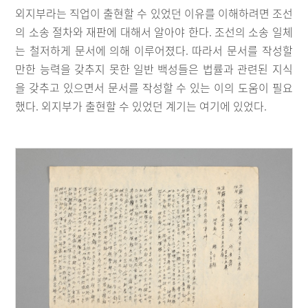
외지부라는 직업이 출현할 수 있었던 이유를 이해하려면 조선
의 소송 절차와 재판에 대해서 알아야 한다. 조선의 소송 일체
는 철저하게 문서에 의해 이루어졌다. 따라서 문서를 작성할
만한 능력을 갖추지 못한 일반 백성들은 법률과 관련된 지식
을 갖추고 있으면서 문서를 작성할 수 있는 이의 도움이 필요
했다. 외지부가 출현할 수 있었던 계기는 여기에 있었다.