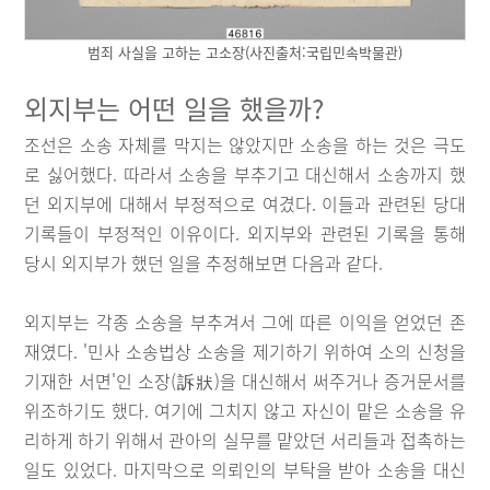
범죄 사실을 고하는 고소장(사진출처:국립민속박물관)
외지부는 어떤 일을 했을까?
조선은 소송 자체를 막지는 않았지만 소송을 하는 것은 극도
로 싫어했다. 따라서 소송을 부추기고 대신해서 소송까지 했
던 외지부에 대해서 부정적으로 여겼다. 이들과 관련된 당대
기록들이 부정적인 이유이다. 외지부와 관련된 기록을 통해
당시 외지부가 했던 일을 추정해보면 다음과 같다.
외지부는 각종 소송을 부추겨서 그에 따른 이익을 얻었던 존
재였다. '민사 소송법상 소송을 제기하기 위하여 소의 신청을
기재한 서면'인 소장(訴狀)을 대신해서 써주거나 증거문서를
위조하기도 했다. 여기에 그치지 않고 자신이 맡은 소송을 유
리하게 하기 위해서 관아의 실무를 맡았던 서리들과 접촉하는
일도 있었다. 마지막으로 의뢰인의 부탁을 받아 소송을 대신