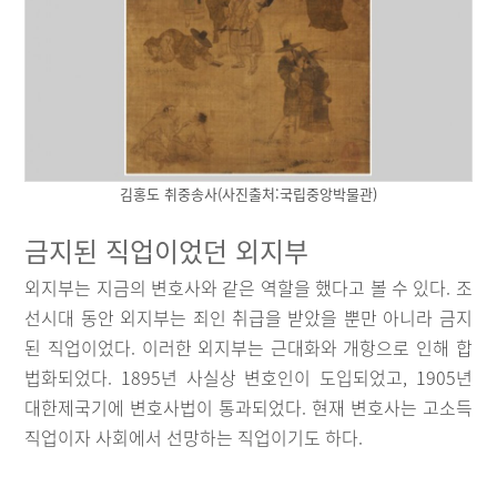
김홍도 취중송사(사진출처:국립중앙박물관)
금지된 직업이었던 외지부
외지부는 지금의 변호사와 같은 역할을 했다고 볼 수 있다. 조
선시대 동안 외지부는 죄인 취급을 받았을 뿐만 아니라 금지
된 직업이었다. 이러한 외지부는 근대화와 개항으로 인해 합
법화되었다. 1895년 사실상 변호인이 도입되었고, 1905년
대한제국기에 변호사법이 통과되었다. 현재 변호사는 고소득
직업이자 사회에서 선망하는 직업이기도 하다.