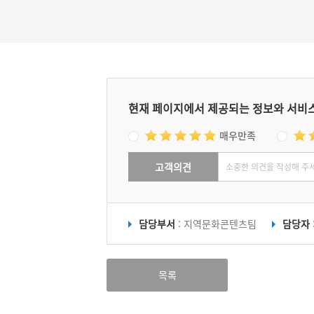
현재 페이지에서 제공되는 정보와 서비
매우만족
고객의견
담당부서
: 지역문화콘텐츠팀
담당자
목록