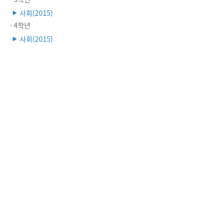
사회(2015)
▶
· 4학년
사회(2015)
▶