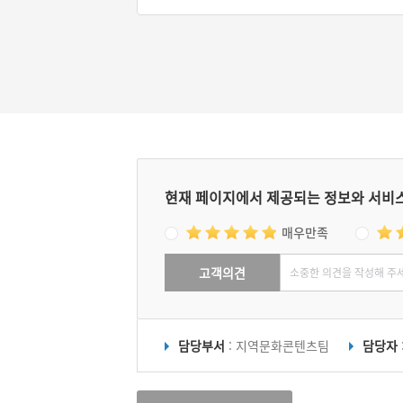
현재 페이지에서 제공되는 정보와 서비
매우만족
고객의견
담당부서
: 지역문화콘텐츠팀
담당자