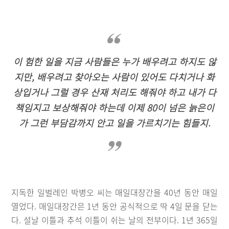
이 험한 일을 지금 사람들은 누가 배우려고 하지도 않
지만, 배우려고 찾아오는 사람이 있어도 다치거나 화
상입거나 그럴 경우 산재 처리도 해줘야 하고 내가 다
책임지고 보상해줘야 하는데 이제 80이 넘은 늙은이
가 그런 부담감까지 안고 일을 가르치기는 힘들지.
지독한 일벌레인 박병오 씨는 매일대장간을 40년 동안 매일
열었다. 매일대장간은 1년 동안 공식적으로 딱 4일 문을 닫는
다. 설날 이틀과 추석 이틀이 쉬는 날의 전부이다. 1년 365일