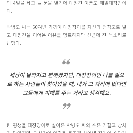
의 4일을 빼고 늘 문을 열기에 대장간 이름도 매일대장간이
다.
박병오 씨는 60여년 가까이 대장장이를 자신의 천직으로 알
고 대장간을 이어온 이유를 명료하지만 신념에 찬 목소리로
답했다.
세상이 달라지고 편해졌지만, 대장장이인 나를 필요
로 하는 사람들이 찾아왔을 때, 내가 그 자리에 없다면
그들에게 피해를 주는 거라고 생각해요.
한 평생을 대장장이로 살아온 박병오 씨의 손은 거칠고 상처