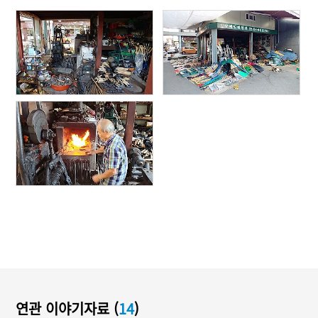
연관 이야기자료 (
14
)