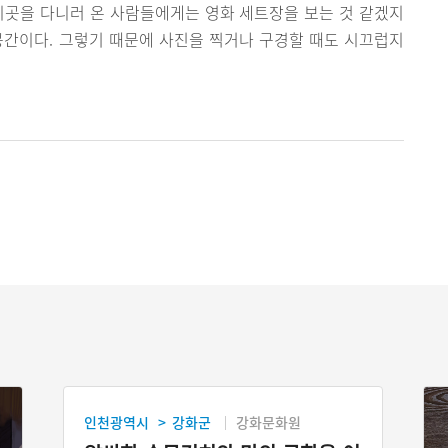
. 이곳을 다니러 온 사람들에게는 영화 세트장을 보는 것 같겠지
공간이다. 그렇기 때문에 사진을 찍거나 구경할 때도 시끄럽지
인천광역시
강화군
강화문화원
>