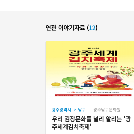
연관 이야기자료 (
12
)
광주광역시
남구
광주남구문화원
>
우리 김장문화를 널리 알리는 '광
주세계김치축제'