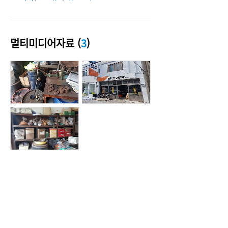
멀티미디어자료 (
3
)