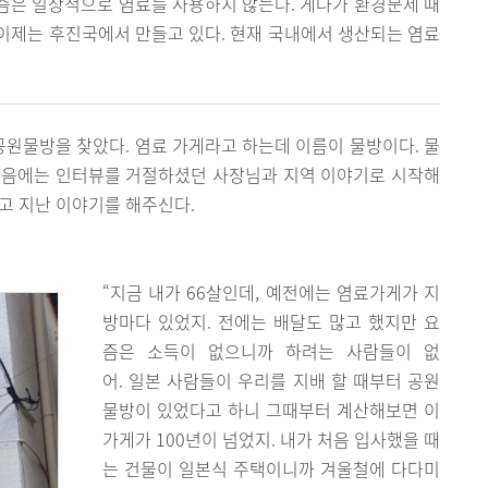
즘은 일상적으로 염료를 사용하지 않는다. 게다가 환경문제 때
이제는 후진국에서 만들고 있다. 현재 국내에서 생산되는 염료
원물방을 찾았다. 염료 가게라고 하는데 이름이 물방이다. 물
처음에는 인터뷰를 거절하셨던 사장님과 지역 이야기로 시작해
고 지난 이야기를 해주신다.
“지금 내가 66살인데, 예전에는 염료가게가 지
방마다 있었지. 전에는 배달도 많고 했지만 요
즘은 소득이 없으니까 하려는 사람들이 없
어. 일본 사람들이 우리를 지배 할 때부터 공원
물방이 있었다고 하니 그때부터 계산해보면 이
가게가 100년이 넘었지. 내가 처음 입사했을 때
는 건물이 일본식 주택이니까 겨울철에 다다미