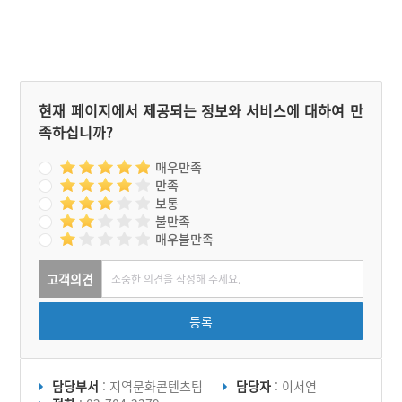
현재 페이지에서 제공되는 정보와 서비스에 대하여 만
족하십니까?
매우만족
만족
보통
불만족
매우불만족
고객의견
등록
담당부서
: 지역문화콘텐츠팀
담당자
: 이서연