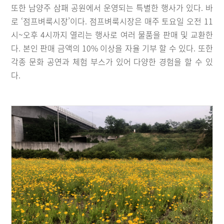
또한 남양주 삼패 공원에서 운영되는 특별한 행사가 있다. 바
로 ‘점프벼룩시장’이다. 점프벼룩시장은 매주 토요일 오전 11
시~오후 4시까지 열리는 행사로 여러 물품을 판매 및 교환한
다. 본인 판매 금액의 10% 이상을 자율 기부 할 수 있다. 또한
각종 문화 공연과 체험 부스가 있어 다양한 경험을 할 수 있
다.