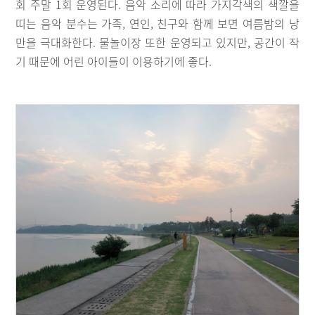
회 주말 1회 운영된다. 음악 소리에 따라 가지각색의 색깔을
띠는 음악 분수는 가족, 연인, 친구와 함께 보면 여름밤의 낭
만을 극대화한다. 물놀이장 또한 운영되고 있지만, 공간이 작
기 때문에 어린 아이들이 이용하기에 좋다.