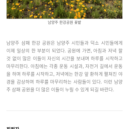
남양주 한강공원 꽃밭
남양주 삼패 한강 공원은 남양주 시민들과 덕소 시민들에게
이제 일상의 한 부분이 되었다. 공원에 가면, 아침과 저녁 할
것 없이 많은 이들이 자신의 시간을 보내며 하루를 시작하고
마무리한다. 아침에는 각종 운동 시설과, 자전거 길에서 운동
을 하며 하루를 시작하고, 저녁에는 한강 앞 환하게 펼쳐진 야
경을 감상하며 하루를 마무리하는 사람들이 있다. 이런 남양
주 삼패 공원을 더 많은 이들이 누릴 수 있게 되길 바란다.
집필자