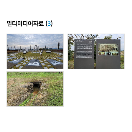
멀티미디어자료 (
3
)