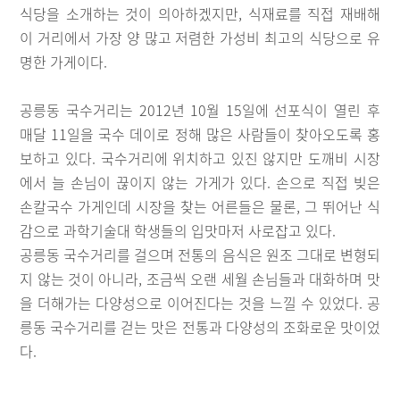
식당을 소개하는 것이 의아하겠지만, 식재료를 직접 재배해
이 거리에서 가장 양 많고 저렴한 가성비 최고의 식당으로 유
명한 가게이다.
공릉동 국수거리는 2012년 10월 15일에 선포식이 열린 후
매달 11일을 국수 데이로 정해 많은 사람들이 찾아오도록 홍
보하고 있다. 국수거리에 위치하고 있진 않지만 도깨비 시장
에서 늘 손님이 끊이지 않는 가게가 있다. 손으로 직접 빚은
손칼국수 가게인데 시장을 찾는 어른들은 물론, 그 뛰어난 식
감으로 과학기술대 학생들의 입맛마저 사로잡고 있다.
공릉동 국수거리를 걸으며 전통의 음식은 원조 그대로 변형되
지 않는 것이 아니라, 조금씩 오랜 세월 손님들과 대화하며 맛
을 더해가는 다양성으로 이어진다는 것을 느낄 수 있었다. 공
릉동 국수거리를 걷는 맛은 전통과 다양성의 조화로운 맛이었
다.