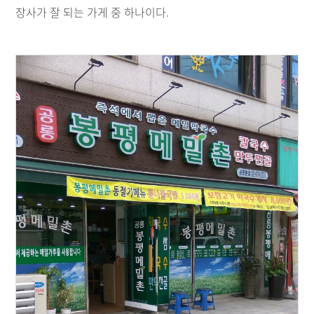
장사가 잘 되는 가게 중 하나이다.