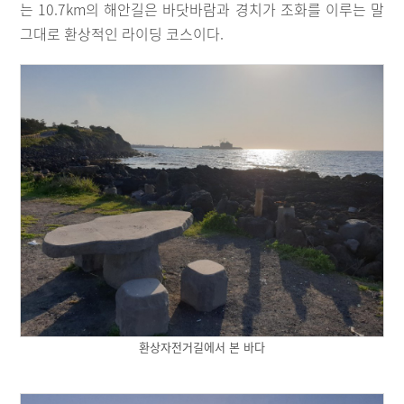
는 10.7km의 해안길은 바닷바람과 경치가 조화를 이루는 말
그대로 환상적인 라이딩 코스이다.
환상자전거길에서 본 바다