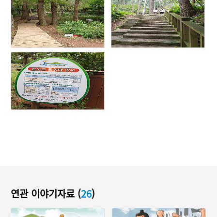
연관 이야기자료 (
26
)