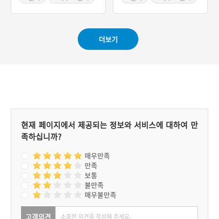
#인물설화
더보기
현재 페이지에서 제공되는 정보와 서비스에 대하여 만
족하십니까?
매우만족
만족
보통
불만족
매우불만족
고객의견