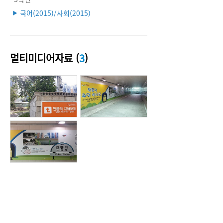
국어(2015)/사회(2015)
▶
멀티미디어자료 (
3
)