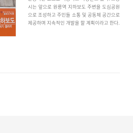
시는 앞으로 원릉역 지하보도 주변을 도심공원
으로 조성하고 주민들 소통 및 공동체 공간으로
제공하며 지속적인 개발을 할 계획이라고 한다.