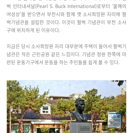
벅 인터내셔널(Pearl S. Buck International)로부터 ‘올해의
여성상’을 받으면서 부천시와 함께 옛 소사희망원 자리에 펄
벅기념관을 설립한 것이다. 이것이 펄벅 기념관이 부천 소사
구에 위치하게 된 이유이다.
지금은 당시 소사희망원 자리 대부분에 주택이 들어서 펄벅기
념관은 작은 근린공원 같은 느낌이다. 기념관 정원 한쪽에 마
련된 운동기구에서 운동을 하는 주민들을 쉽게 볼 수 있다.