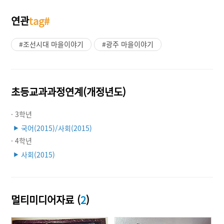
연관
tag#
#조선시대 마을이야기
#광주 마을이야기
초등교과과정연계(개정년도)
· 3학년
국어(2015)/사회(2015)
▶
· 4학년
사회(2015)
▶
멀티미디어자료 (
2
)