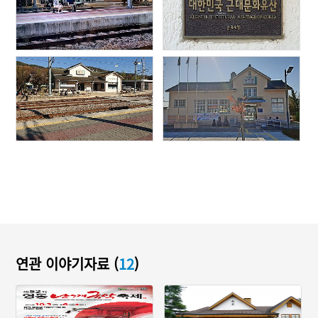
연관 이야기자료 (
12
)