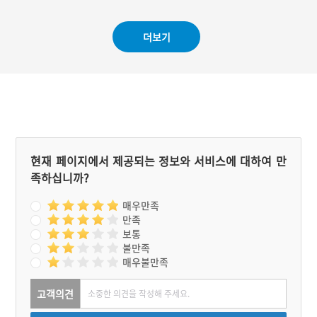
#강원도 마을이야기
더보기
현재 페이지에서 제공되는 정보와 서비스에 대하여 만
족하십니까?
매우만족
만족
보통
불만족
매우불만족
고객의견