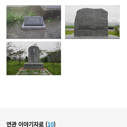
연관 이야기자료 (
10
)