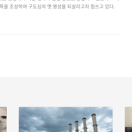
목을 조성하여 구도심의 옛 명성을 되살리고자 힘쓰고 있다.