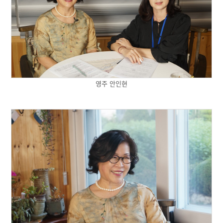
영주 안인현