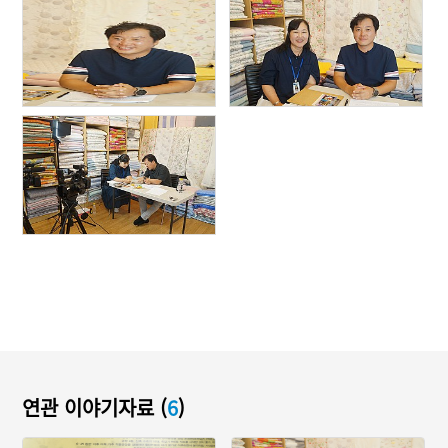
연관 이야기자료 (
6
)