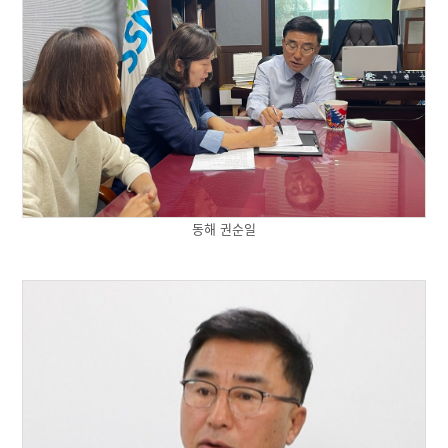
동해 권순일