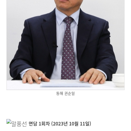
동해 권순일
면담 1회차 (2023년 10월 11일)