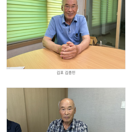
김포 김종민