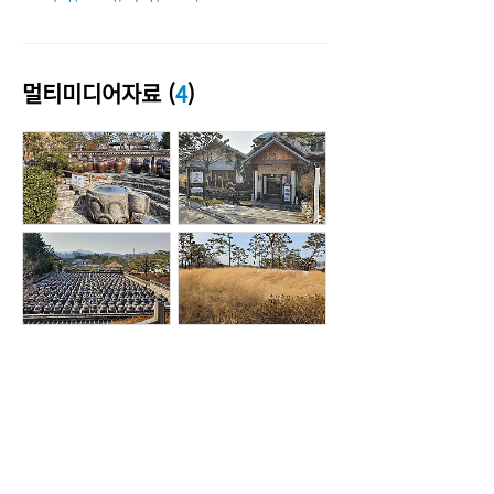
멀티미디어자료 (
4
)