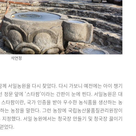
석연정
 함께 서일농원을 다시 찾았다. 다시 가보니 예전에는 아이 챙기
선 정문 앞에 ‘스타팜’이라는 간판이 눈에 띈다. 서일농원은 대
 스타팜이란, 국가 인증을 받아 우수한 농식품을 생산하는 농
영하는 농장을 말한다. 그런 농장에 국립농산물품질관리원장이
 지정했다. 서일 농원에서는 청국장 만들기 및 청국장 끓이기
 얻었다.