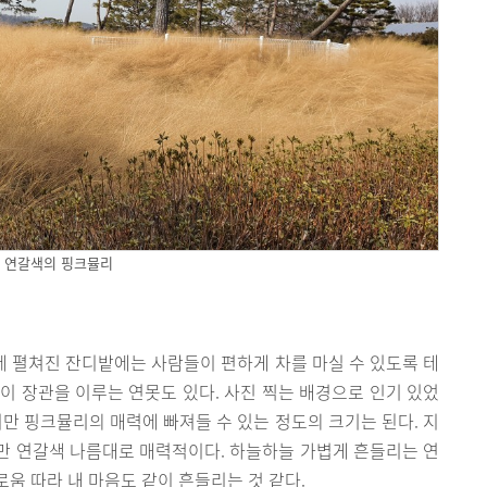
연갈색의 핑크뮬리
곳에 펼쳐진 잔디밭에는 사람들이 편하게 차를 마실 수 있도록 테
이 장관을 이루는 연못도 있다. 사진 찍는 배경으로 인기 있었
지만 핑크뮬리의 매력에 빠져들 수 있는 정도의 크기는 된다. 지
만 연갈색 나름대로 매력적이다. 하늘하늘 가볍게 흔들리는 연
움 따라 내 마음도 같이 흔들리는 것 같다.