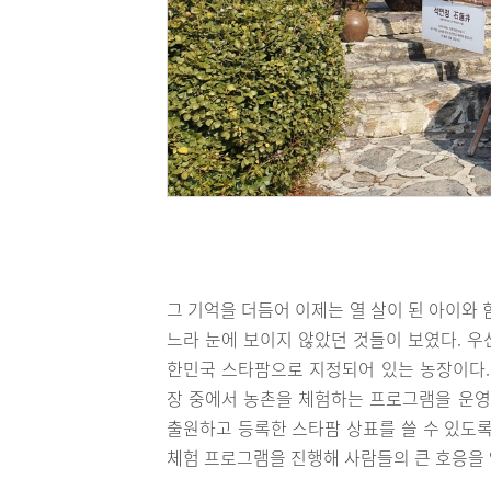
그 기억을 더듬어 이제는 열 살이 된 아이와
느라 눈에 보이지 않았던 것들이 보였다. 우
한민국 스타팜으로 지정되어 있는 농장이다.
장 중에서 농촌을 체험하는 프로그램을 운
출원하고 등록한 스타팜 상표를 쓸 수 있도록
체험 프로그램을 진행해 사람들의 큰 호응을