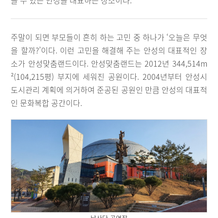
을 수 있는 안성을 대표하는 장소이다.
주말이 되면 부모들이 흔히 하는 고민 중 하나가 ‘오늘은 무엇
을 할까?’이다. 이런 고민을 해결해 주는 안성의 대표적인 장
소가 안성맞춤랜드이다. 안성맞춤랜드는 2012년 344,514m
²(104,215평) 부지에 세워진 공원이다. 2004년부터 안성시
도시관리 계획에 의거하여 준공된 공원인 만큼 안성의 대표적
인 문화복합 공간이다.
남사당 공연장