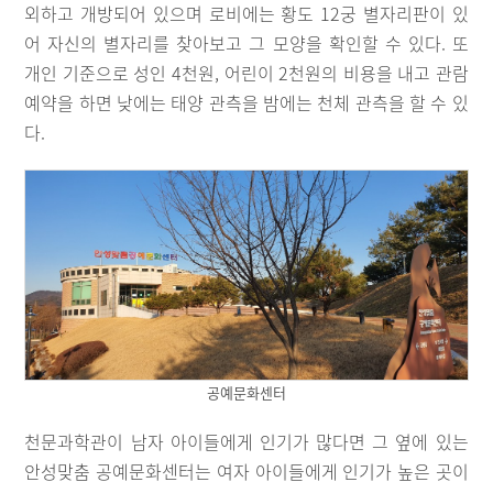
외하고 개방되어 있으며 로비에는 황도 12궁 별자리판이 있
어 자신의 별자리를 찾아보고 그 모양을 확인할 수 있다. 또
개인 기준으로 성인 4천원, 어린이 2천원의 비용을 내고 관람
예약을 하면 낮에는 태양 관측을 밤에는 천체 관측을 할 수 있
다.
공예문화센터
천문과학관이 남자 아이들에게 인기가 많다면 그 옆에 있는
안성맞춤 공예문화센터는 여자 아이들에게 인기가 높은 곳이