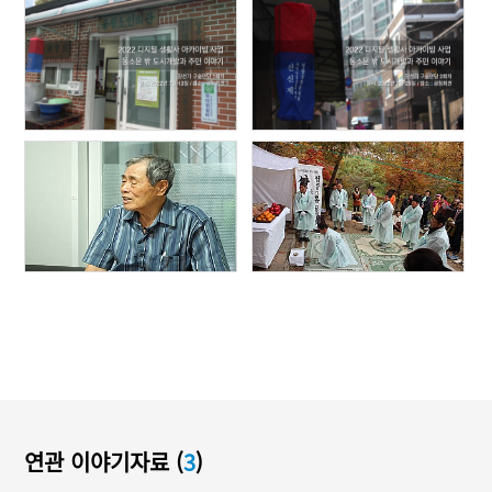
연관 이야기자료 (
3
)