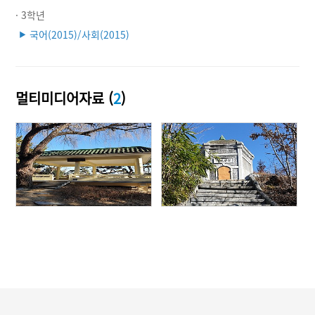
· 3학년
국어(2015)/사회(2015)
▶
멀티미디어자료 (
2
)