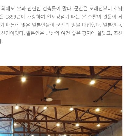
 외에도 쌀과 관련한 건축물이 많다. 군산은 오래전부터 호남
 1899년에 개항하여 일제강점기 때는 쌀 수탈의 관문이 되
였기 때문에 많은 일본인들이 군산의 땅을 매입했다. 일본인 농
선인이었다. 일본인은 군산의 여건 좋은 평지에 살았고, 조선
.