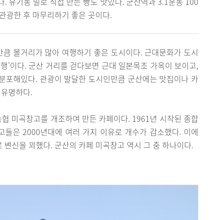
 유기농 밀로 직접 만든 빵도 맛있다. 군산역과 3.1운동 100
관광한 후 마무리하기 좋은 곳이다.
만큼 볼거리가 많아 여행하기 좋은 도시이다. 근대문화가 도시
행’이다. 군산 거리를 걷다보면 근대 일본목조 가옥이 보이고,
분포해있다. 관광이 발달한 도시인만큼 군산에는 맛집이나 카
 유명하다.
농협 미곡창고를 개조하여 만든 카페이다. 1961년 시작된 종합
들은 2000년대에 여러 가지 이유로 개수가 감소했다. 이에
변신을 꾀했다. 군산의 카페 미곡창고 역시 그 중 하나이다.