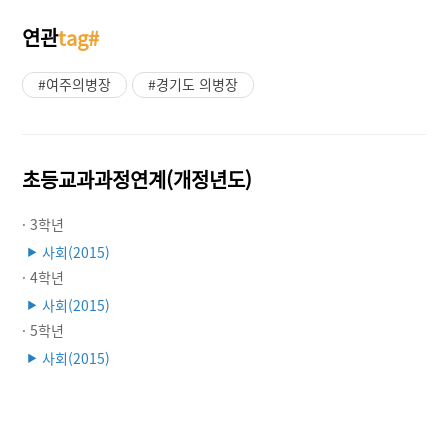
연관
tag#
#여주의병장
#경기도 의병장
초등교과과정연계(개정년도)
· 3학년
사회(2015)
▶
· 4학년
사회(2015)
▶
· 5학년
사회(2015)
▶