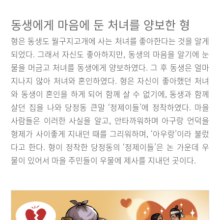
동생에게 마음에 둔 처녀를 양보한 형
형은 동생도 월구지고개에 사는 처녀를 좋아한다는 것을 알게
되었다. 그래서 자신도 좋아하지만, 동생의 마음을 알기에 눈
물을 머금고 처녀를 동생에게 양보하였다. 그 후 동생은 얼마
지나지 않아 처녀와 혼인하였다. 형은 자신이 좋아했던 처녀
와 동생이 혼인을 하게 되어 함께 살 수 없기에, 동생과 함께
살던 집을 나와 당정동 큰말 ‘정제이들’에 정착하였다. 마을
사람들은 이러한 사실을 알고, 안타까워하며 아구랑 언덕을
형제가 사이좋게 지내던 때를 그리워하며, ‘아우랑’이라 불렀
다고 한다. 형이 정착한 당정동의 ‘정제이들’은 논 가운데 우
물이 있어서 마을 주민들이 우물에 제사를 지내던 곳이다.