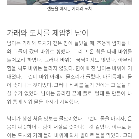
샘물을 마시는 가래와 도치
가래와 도치를 제압한 남이
남이는 가래와 도치가 깊은 잠에 들었을 때, 조용히 암자를 나
와 그들이 갔던 바위로 향했다. 그리고 온 힘을 다해 바위를
들어보려 하였다. 그러나 바위는 꿈쩍이지도 않았다. 아무리
힘을 써도 바위는 들리지 않았다. 힘이 빠진 남이는 바위에 기
대었다. 그런데 바위 아래서 물소리가 들렸다. 바위틈에서 물
이 솟아나는 것이었다. 그러나 바위를 들기 전에는 그 물을 마
실 수가 없었다. 남이는 궁리한 끝에 풀로 ‘빨대’를 만들어 바
위 틈에 끼워 물을 마시기 시작했다.
남이가 생전 처음 맛보는 물맛이었다. 그런데 물을 마시자, 온
몸이 짜릿하더니 힘이 저절로 솟아나는 것 같았다. 이후로 남
이는 도치와 가래 몰래 바위에 와서 빨대로 물을 먹었다. 그리