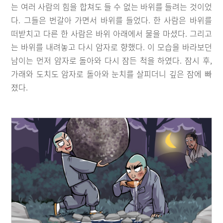
는 여러 사람의 힘을 합쳐도 들 수 없는 바위를 들려는 것이었
다. 그들은 번갈아 가면서 바위를 들었다. 한 사람은 바위를
떠받치고 다른 한 사람은 바위 아래에서 물을 마셨다. 그리고
는 바위를 내려놓고 다시 암자로 향했다. 이 모습을 바라보던
남이는 먼저 암자로 돌아와 다시 잠든 척을 하였다. 잠시 후,
가래와 도치도 암자로 돌아와 눈치를 살피더니 깊은 잠에 빠
졌다.