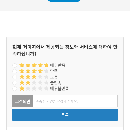
들은 일정 비용을 회비로 지
불했기에 무료로 사용하고,
가마접에 가입하지 않았으
나 필요한 경우에는 일정 비
용을 지불하고 사용하였다.
현재 페이지에서 제공되는 정보와 서비스에 대하여 만
족하십니까?
매우만족
만족
보통
불만족
매우불만족
고객의견
등록