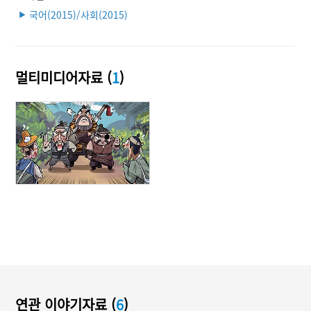
국어(2015)/사회(2015)
▶
멀티미디어자료 (
1
)
연관 이야기자료 (
6
)