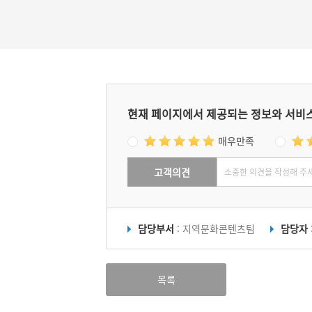
현재 페이지에서 제공되는 정보와 서비
매우만족
고객의견
담당부서
: 지역문화콘텐츠팀
담당자
목록