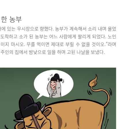
성한 농부
머에 있는 우시장으로 향했다. 농부가 계속해서 소리 내며 울었
서 도착하고 소가 된 농부는 어느 사람에게 팔리게 되었다. 노인
먹이지 마시오. 무를 먹이면 제대로 부릴 수 없을 것이오.”라며
 주인의 집에서 밤낮으로 일을 하며 고된 나날을 보냈다.