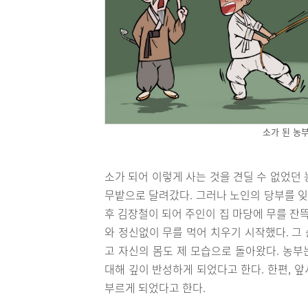
소가 된 농
소가 되어 이렇게 사는 것을 견딜 수 없었던
무밭으로 달려갔다. 그러나 노인의 당부를 잊
후 김장철이 되어 주인이 집 마당에 무를 잔
와 정신없이 무를 먹어 치우기 시작했다. 그
고 자신의 몸도 제 모습으로 돌아왔다. 농
대해 깊이 반성하게 되었다고 한다. 한편, 앞
부르게 되었다고 한다.