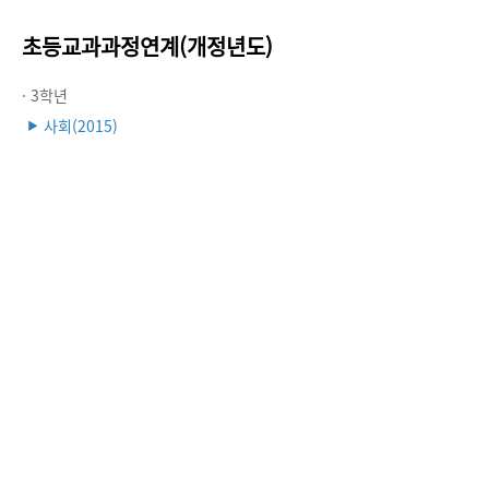
초등교과과정연계(개정년도)
· 3학년
사회(2015)
▶