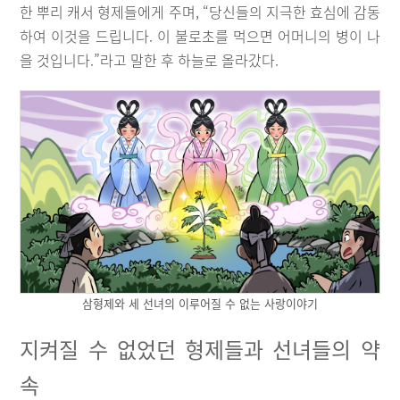
한 뿌리 캐서 형제들에게 주며, “당신들의 지극한 효심에 감동
하여 이것을 드립니다. 이 불로초를 먹으면 어머니의 병이 나
을 것입니다.”라고 말한 후 하늘로 올라갔다.
삼형제와 세 선녀의 이루어질 수 없는 사랑이야기
지켜질 수 없었던 형제들과 선녀들의 약
속