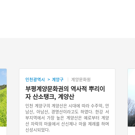
인천광역시
계양구
계양문화원
>
부평계양문화권의 역사적 뿌리이
자 산소탱크, 계양산
인천 계양구의 계양산은 시대에 따라 수주악, 안
남산, 아남산, 경명산이라고도 하였다. 한강 서
부지역에서 가장 높은 계양산은 예로부터 계양
산 자락의 마을에서 산신제나 마을 제례를 하며
신성시되었다.