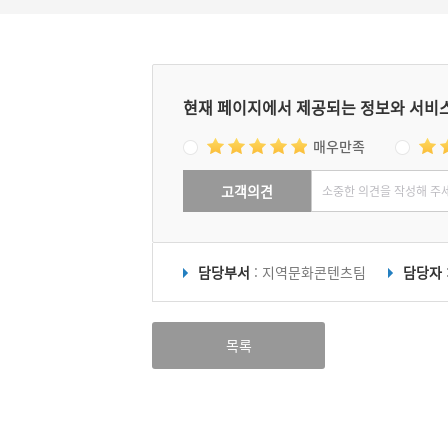
현재 페이지에서 제공되는 정보와 서비
매우만족
고객의견
담당부서
: 지역문화콘텐츠팀
담당자
목록