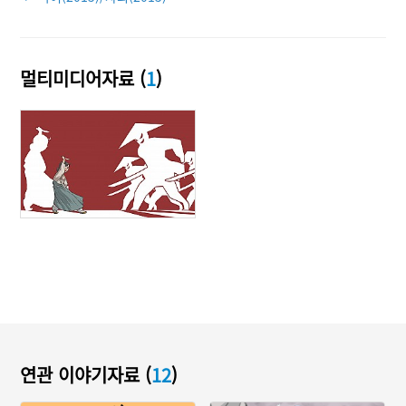
멀티미디어자료 (
1
)
연관 이야기자료 (
12
)