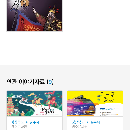
연관 이야기자료 (
9
)
>
>
경상북도
경주시
경상북도
경주시
경주문화원
경주문화원