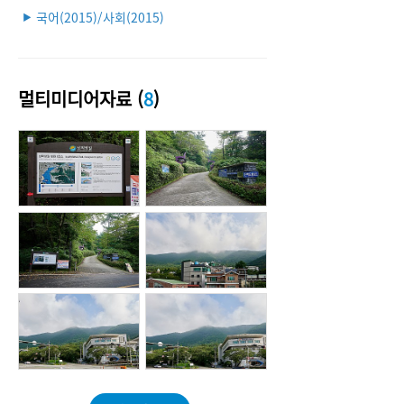
국어(2015)/사회(2015)
▶
멀티미디어자료 (
8
)