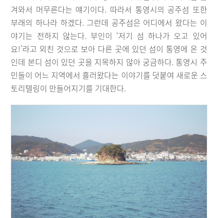
겨와서 머무른다는 얘기이다. 따라서 통영시의 공주섬 또한
부래의 하나라 하겠다. 그런데 공주섬은 어디에서 왔다는 이
야기는 전하지 않는다. 부인이 ‘저기 섬 하나가 오고 있어
요!’라고 외친 것으로 보아 다른 곳에 있던 섬이 통영에 온 것
인데 본디 섬이 있던 곳을 지목하지 않아 궁금하다. 통영시 주
민들이 어느 지역에서 흘러왔다는 이야기를 덧붙여 새로운 스
토리텔링이 만들어지기를 기대한다.