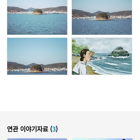
연관 이야기자료 (
3
)