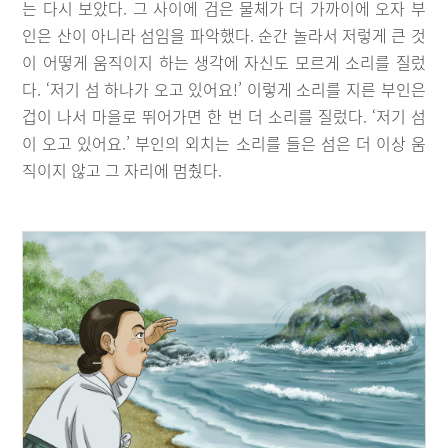
는 다시 보았다. 그 사이에 검은 물체가 더 가까이에 오자 부
인은 산이 아니라 섬임을 파악했다. 순간 놀라서 저렇게 큰 것
이 어떻게 움직이지 하는 생각에 자신도 모르게 소리를 질렀
다. ‘저기 섬 하나가 오고 있어요!’ 이렇게 소리를 지른 부인은
겁이 나서 마을로 뛰어가면 한 번 더 소리를 질렀다. ‘저기 섬
이 오고 있어요.’ 부인의 외치는 소리를 들은 섬은 더 이상 움
직이지 않고 그 자리에 멈췄다.