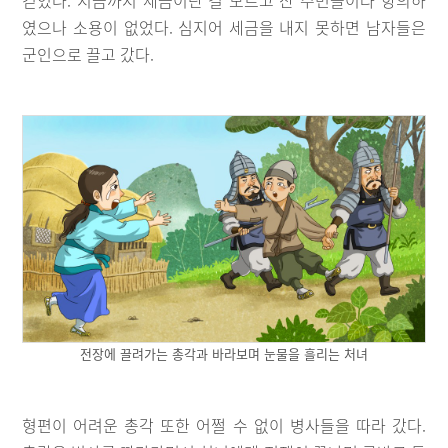
걷었다. 지금까지 세금이란 걸 모르고 산 주민들이라 항의하
였으나 소용이 없었다. 심지어 세금을 내지 못하면 남자들은
군인으로 끌고 갔다.
전장에 끌려가는 총각과 바라보며 눈물을 흘리는 처녀
형편이 어려운 총각 또한 어쩔 수 없이 병사들을 따라 갔다.